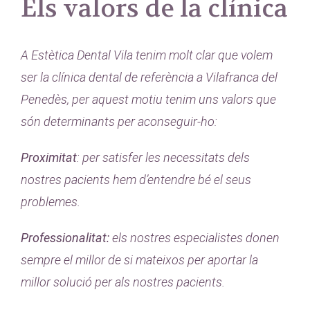
Els valors de la clínica
A Estètica Dental Vila tenim molt clar que volem
ser la clínica dental de referència a Vilafranca del
Penedès, per aquest motiu tenim uns valors que
són determinants per aconseguir-ho:
Proximitat
: per satisfer les necessitats dels
nostres pacients hem d’entendre bé el seus
problemes.
Professionalitat:
els nostres especialistes donen
sempre el millor de si mateixos per aportar la
millor solució per als nostres pacients.