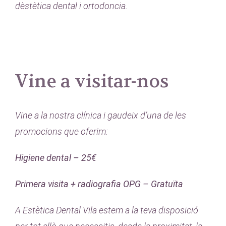
dèstètica dental i ortodoncia.
Vine a visitar-nos
Vine a la nostra clínica i gaudeix d’una de les
promocions que oferim:
Higiene dental – 25€
Primera visita + radiografia OPG – Gratuïta
A Estètica Dental Vila estem a la teva disposició