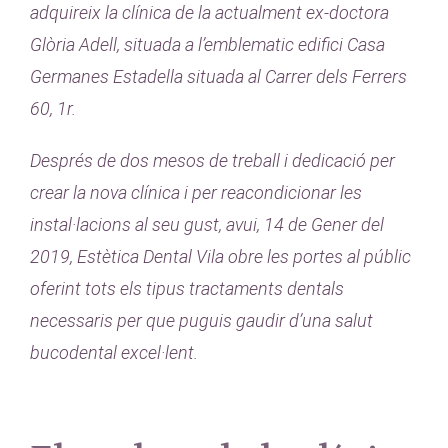
adquireix la clínica de la actualment ex-doctora
Glòria Adell, situada a l’emblematic edifici Casa
Germanes Estadella situada al Carrer dels Ferrers
60, 1r.
Després de dos mesos de treball i dedicació per
crear la nova clínica i per reacondicionar les
instal·lacions al seu gust, avui, 14 de Gener del
2019, Estètica Dental Vila obre les portes al públic
oferint tots els tipus tractaments dentals
necessaris per que puguis gaudir d’una salut
bucodental excel·lent.