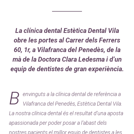
La clínica dental Estètica Dental Vila
obre les portes al Carrer dels Ferrers
60, 1r, a Vilafranca del Penedès, de la
mà de la Doctora Clara Ledesma i d’un
equip de dentistes de gran experiència.
B
envinguts a la clínica dental de referència a
Vilafranca del Penedès, Estètica Dental Vila.
La nostra clínica dental és el resultat d’una aposta
apassionada per poder posar a l’abast dels
nostres pacients el millor equip de dentistes a les