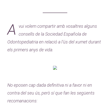
A
vui volem compartir amb vosaltres alguns
consells de la Sociedad Española de
Odontopediatria en relació a l’ús del xumet durant
els primers anys de vida.
No eposen cap dada definitiva ni a favor ni en
contra del seu ús, però sí que fan les següents
recomanacions: