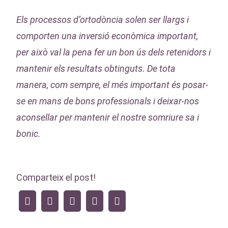
Els processos d’ortodòncia solen ser llargs i
comporten una inversió econòmica important,
per això val la pena fer un bon ús dels retenidors i
mantenir els resultats obtinguts. De tota
manera, com sempre, el més important és posar-
se en mans de bons professionals i deixar-nos
aconsellar per mantenir el nostre somriure sa i
bonic.
Comparteix el post!