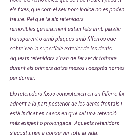
els fixes, que com el seu nom indica no es poden
treure. Pel que fa als retenidors
removibles generalment estan fets amb plàstic
transparent o amb plaques amb filferros que
cobreixen la superfície exterior de les dents.
Aquests retenidors s’han de fer servir tothora
durant els primers dotze mesos i després només
per dormir.
Els retenidors fixos consisteixen en un filferro fix
adherit a la part posterior de les dents frontals i
està indicat en casos en què cal una retenció
més exigent o prolongada. Aquests retenidors
s’acostumen a conservar tota la vida.