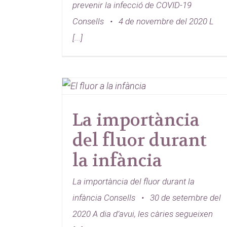
prevenir la infecció de COVID-19
Consells • 4 de novembre del 2020 L
[...]
La importància
del fluor durant
la infància
La importància del fluor durant la
infància Consells • 30 de setembre del
2020 A dia d’avui, les càries segueixen