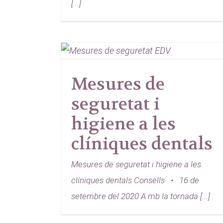
[...]
Mesures de
seguretat i
higiene a les
clíniques dentals
Mesures de seguretat i higiene a les
clíniques dentals Consells • 16 de
setembre del 2020 A mb la tornada [...]