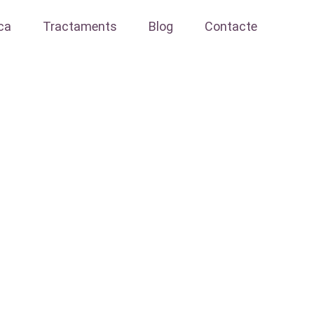
ica
Tractaments
Blog
Contacte